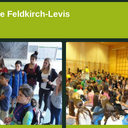
le Feldkirch-Levis