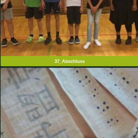
37_Abschluss