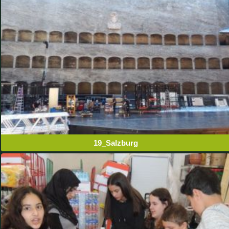
19_Salzburg