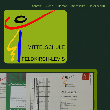
Kontakt
Suche
Sitemap
Impressum
Datenschutz